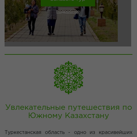
подробнее
Увлекательные путешествия по
Южному Казахстану
Туркестанская область - одно из красивейших