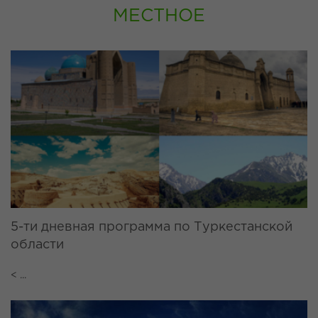
МЕСТНОЕ
5-ти дневная программа по Туркестанской
области
< ...