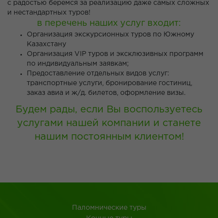
с радостью беремся за реализацию даже самых сложных
и нестандартных туров!
в перечень наших услуг входит:
Организация экскурсионных туров по Южному
Казахстану
Организация VIP туров и эксклюзивных программ
по индивидуальным заявкам;
Предоставление отдельных видов услуг:
транспортные услуги, бронирование гостиниц,
заказ авиа и ж/д. билетов, оформление визы.
Будем рады, если Вы воспользуетесь
услугами нашей компании и станете
нашим постоянным клиентом!
Паломнические туры