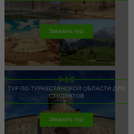
...
Заказать тур
ТУР ПО ТУРКЕСТАНСКОЙ ОБЛАСТИ ДЛЯ
СТУДЕНТОВ
Заказать тур