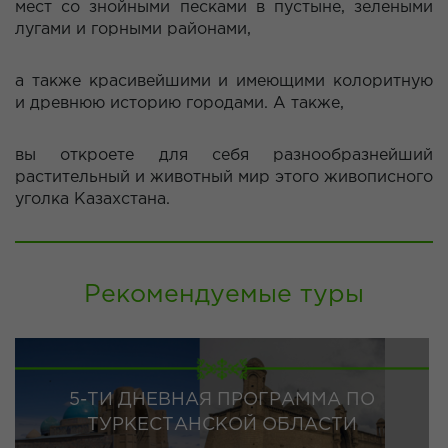
мест со знойными песками в пустыне, зелеными
лугами и горными районами,
а также красивейшими и имеющими колоритную
и древнюю историю городами. А также,
вы откроете для себя разнообразнейший
растительный и животный мир этого живописного
уголка Казахстана.
Рекомендуемые туры
5-ТИ ДНЕВНАЯ ПРОГРАММА ПО
ТУРКЕСТАНСКОЙ ОБЛАСТИ