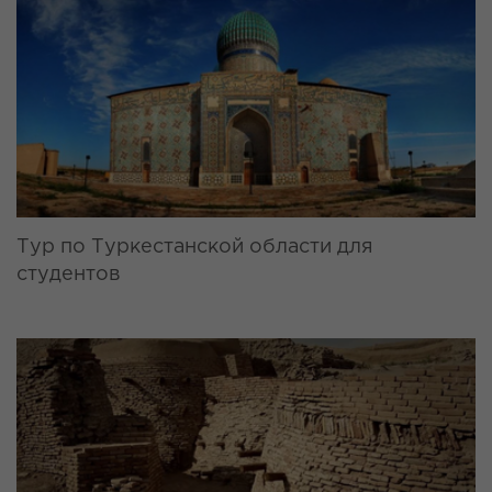
Тур по Туркестанской области для
студентов