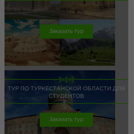
...
Заказать тур
ТУР ПО ТУРКЕСТАНСКОЙ ОБЛАСТИ ДЛЯ
СТУДЕНТОВ
Заказать тур