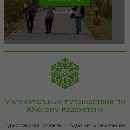
подробнее
Увлекательные путешествия по
Южному Казахстану
Туркестанская область - одно из красивейших