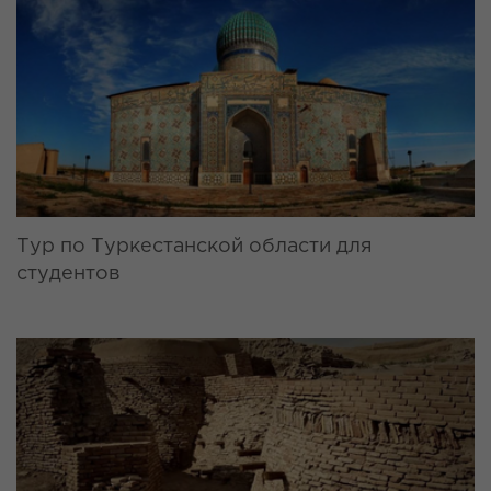
Тур по Туркестанской области для
студентов