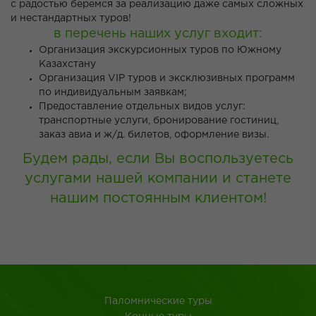
с радостью беремся за реализацию даже самых сложных
и нестандартных туров!
в перечень наших услуг входит:
Организация экскурсионных туров по Южному
Казахстану
Организация VIP туров и эксклюзивных программ
по индивидуальным заявкам;
Предоставление отдельных видов услуг:
транспортные услуги, бронирование гостиниц,
заказ авиа и ж/д. билетов, оформление визы.
Будем рады, если Вы воспользуетесь
услугами нашей компании и станете
нашим постоянным клиентом!
Паломнические туры