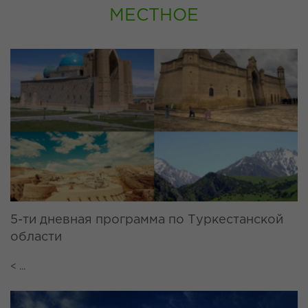
МЕСТНОЕ
5-ти дневная программа по Туркестанской
области
< ...