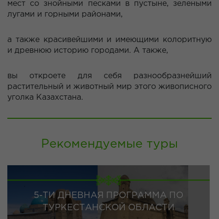
мест со знойными песками в пустыне, зелеными
лугами и горными районами,
а также красивейшими и имеющими колоритную
и древнюю историю городами. А также,
вы откроете для себя разнообразнейший
растительный и животный мир этого живописного
уголка Казахстана.
Рекомендуемые туры
5-ТИ ДНЕВНАЯ ПРОГРАММА ПО
ТУРКЕСТАНСКОЙ ОБЛАСТИ