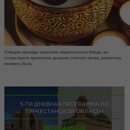
Отведав однажды казахские национальные блюда, вы
почувствуете ароматное дыхание степного ветра, романтику
кочевого быта.
5-ТИ ДНЕВНАЯ ПРОГРАММА ПО
ТУРКЕСТАНСКОЙ ОБЛАСТИ