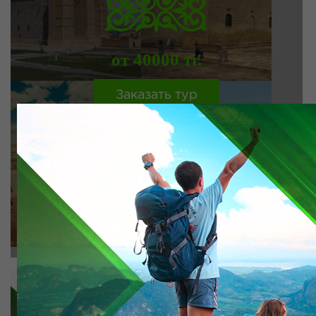
от 40000 тг.
Заказать тур
подробнее