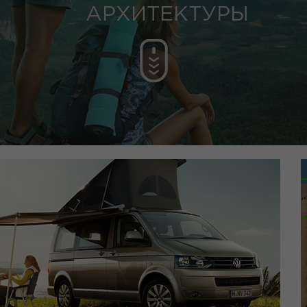
АРХИТЕКТУРЫ