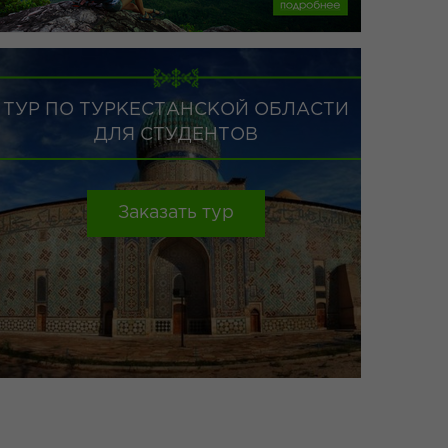
ТУР ПО ТУРКЕСТАНСКОЙ ОБЛАСТИ
ДЛЯ СТУДЕНТОВ
Заказать тур