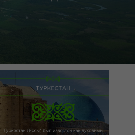
ТУРКЕСТАН
Туркестан (Яссы) был известен как духовный