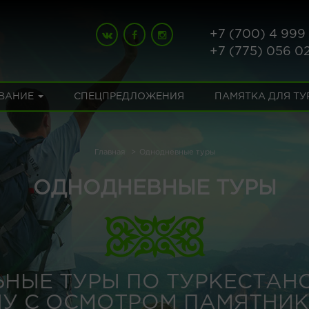
+7 (700) 4 999
+7 (775) 056 0
ВАНИЕ
СПЕЦПРЕДЛОЖЕНИЯ
ПАМЯТКА ДЛЯ Т
Главная
Однодневные туры
ОДНОДНЕВНЫЕ ТУРЫ
НЫЕ ТУРЫ ПО ТУРКЕСТАН
НУ С ОСМОТРОМ ПАМЯТНИК