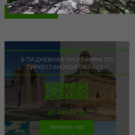
Заказать тур
5-ТИ ДНЕВНАЯ ПРОГРАММА ПО
ТУРКЕСТАНСКОЙ ОБЛАСТИ
от 40000 тг.
Заказать тур