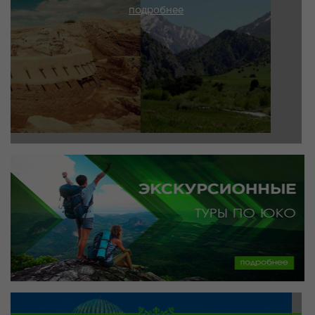
подробнее