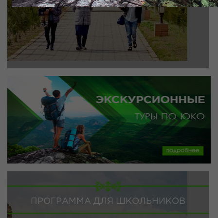
ПРОГРАММА ДЛЯ ШКОЛЬНИКОВ