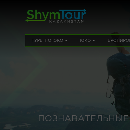
ТУРЫ ПО ЮКО
ЮКО
БРОНИРО
ПОЗНАВАТЕЛЬНЫЕ