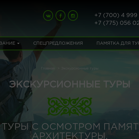
+7 (700) 4 999
+7 (775) 056 0
ВАНИЕ
СПЕЦПРЕДЛОЖЕНИЯ
ПАМЯТКА ДЛЯ Т
Главная
Экскурсионные туры
ЭКСКУРСИОННЫЕ ТУРЫ
 ТУРЫ С ОСМОТРОМ ПАМЯТ
АРХИТЕКТУРЫ.