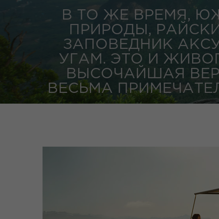
В ТО ЖЕ ВРЕМЯ, 
ПРИРОДЫ, РАЙСКИ
ЗАПОВЕДНИК АКС
УГАМ. ЭТО И ЖИВО
ВЫСОЧАЙШАЯ ВЕРШ
ВЕСЬМА ПРИМЕЧАТЕЛ