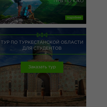
Заказать тур
подробнее
ТУР ПО ТУРКЕСТАНСКОЙ ОБЛАСТИ
ДЛЯ СТУДЕНТОВ
Заказать тур