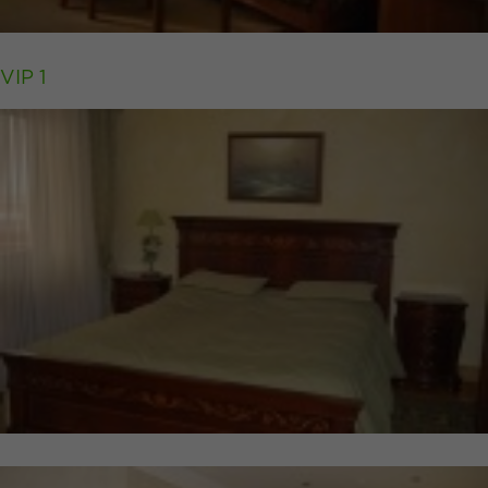
VIP 1