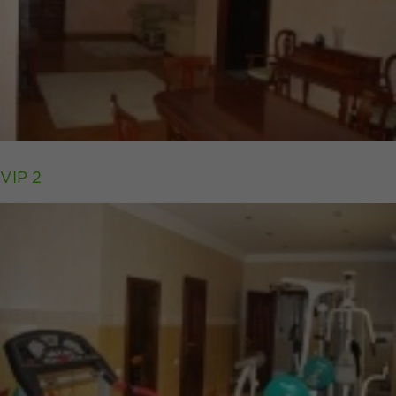
VIP 2