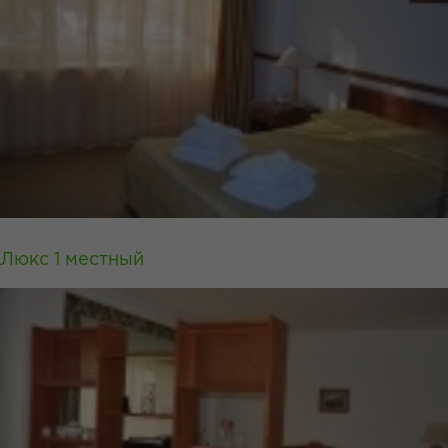
Люкс 1 местный