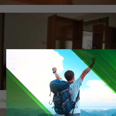
Люкс 2-х местный