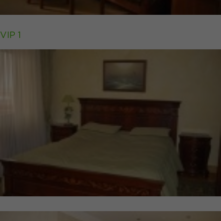
VIP 1