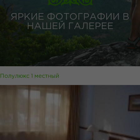
ЯРКИЕ ФОТОГРАФИИ В
НАШЕЙ ГАЛЕРЕЕ
Полулюкс 1 местный