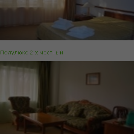
Полулюкс 2-х местный