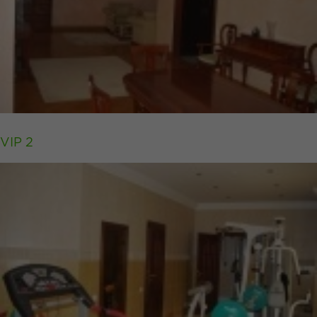
VIP 2