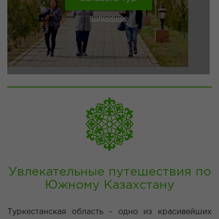
подробнее
Увлекательные путешествия по
Южному Казахстану
Туркестанская область - одно из красивейших