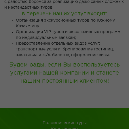
с радостью беремся за реализацию даже самых сложных
и нестандартных туров!
в перечень наших услуг входит:
Организация экскурсионных туров по Южному
Казахстану
Организация VIP туров и эксклюзивных программ
по индивидуальным заявкам;
Предоставление отдельных видов услуг:
транспортные услуги, бронирование гостиниц,
заказ авиа и ж/д. билетов, оформление визы.
Будем рады, если Вы воспользуетесь
услугами нашей компании и станете
нашим постоянным клиентом!
Паломнические туры