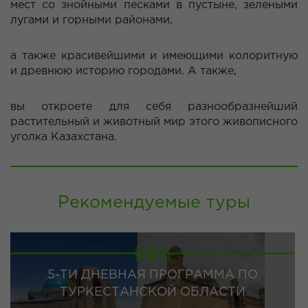
мест со знойными песками в пустыне, зелеными
лугами и горными районами,
а также красивейшими и имеющими колоритную
и древнюю историю городами. А также,
вы откроете для себя разнообразнейший
растительный и животный мир этого живописного
уголка Казахстана.
Рекомендуемые туры
5-ТИ ДНЕВНАЯ ПРОГРАММА ПО
ТУРКЕСТАНСКОЙ ОБЛАСТИ