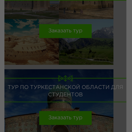
...
Заказать тур
ТУР ПО ТУРКЕСТАНСКОЙ ОБЛАСТИ ДЛЯ
СТУДЕНТОВ
Заказать тур