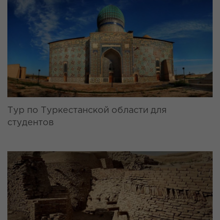
Тур по Туркестанской области для
студентов