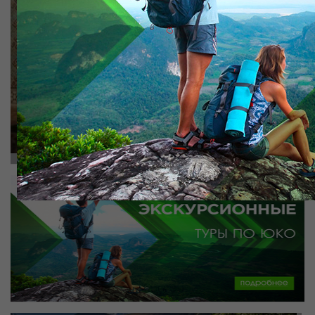
Заказать тур
подробнее