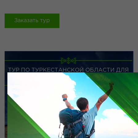
Заказать тур
ТУР ПО ТУРКЕСТАНСКОЙ ОБЛАСТИ ДЛЯ
СТУДЕНТОВ
от 16000 тг.