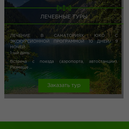
ЛЕЧЕБНЫЕ ТУРЫ
ЛЕЧЕНИЕ В САНАТОРИЯХ ЮКО С
ЭКСКУРСИОННОЙ ПРОГРАММОЙ 10 ДНЕЙ/ 9
НОЧЕЙ
1-ый день
Встреча с поезда (аэропорта, автостанции).
Размеще ...
Заказать тур