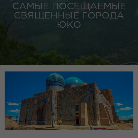
САМЫЕ ПОСЕЩАЕМЫЕ
СВЯЩЕННЫЕ ГОРОДА
ЮКО