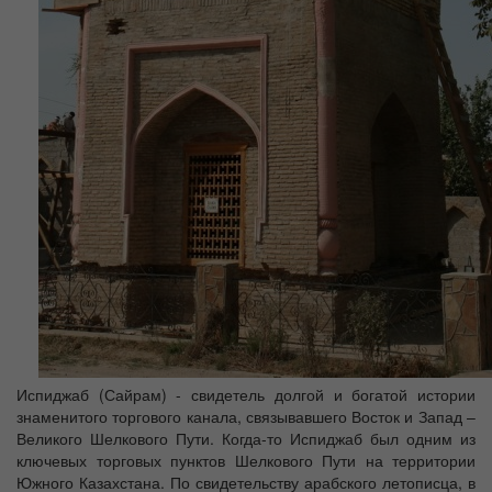
Испиджаб (Сайрам) - свидетель долгой и богатой истории
знаменитого торгового канала, связывавшего Восток и Запад –
Великого Шелкового Пути. Когда-то Испиджаб был одним из
ключевых торговых пунктов Шелкового Пути на территории
Южного Казахстана. По свидетельству арабского летописца, в