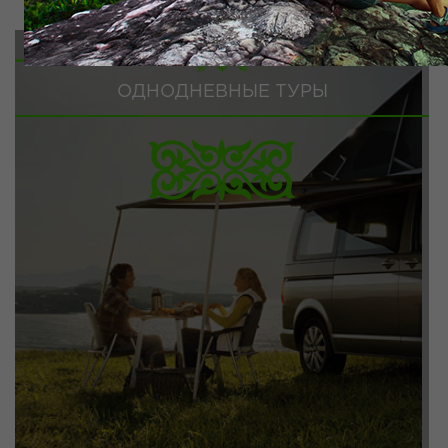
ОДНОДНЕВНЫЕ ТУРЫ