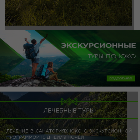
ЛЕЧЕБНЫЕ ТУРЫ
ЛЕЧЕНИЕ В САНАТОРИЯХ ЮКО С ЭКСКУРСИОННОЙ
ПРОГРАММОЙ 10 ДНЕЙ/ 9 НОЧЕЙ