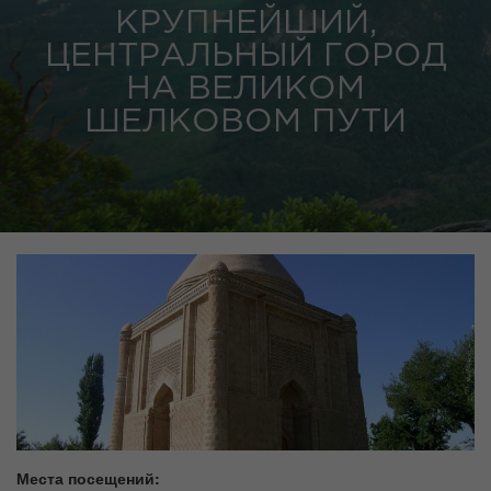
КРУПНЕЙШИЙ,
ЦЕНТРАЛЬНЫЙ ГОРОД
НА ВЕЛИКОМ
ШЕЛКОВОМ ПУТИ
Места посещений: