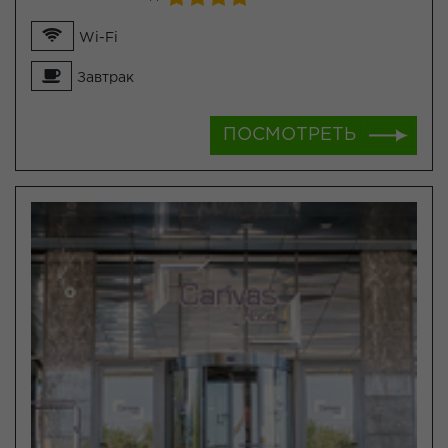
Wi-Fi
Завтрак
ПОСМОТРЕТЬ