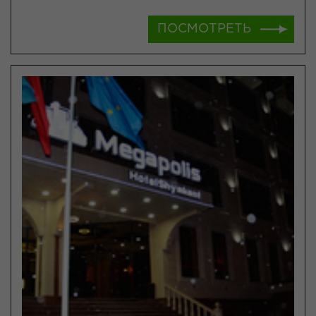
ПОСМОТРЕТЬ