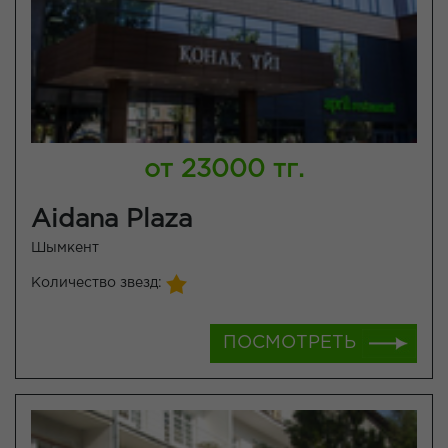
от 23000 тг.
Aidana Plaza
Шымкент
Количество звезд:
ПОСМОТРЕТЬ