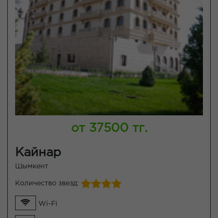
от 37500 тг.
Кайнар
Шымкент
Количество звезд:
Wi-Fi