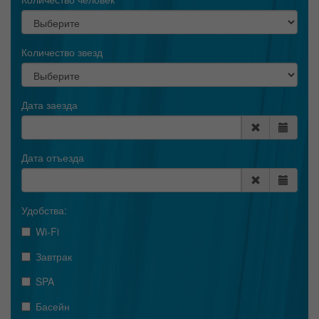
Количество звезд
Дата заезда
Дата отъезда
Удобства:
Wi-Fi
Завтрак
SPA
Басейн