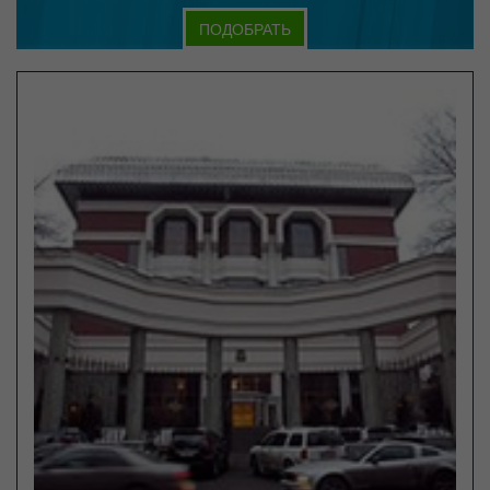
ПОДОБРАТЬ