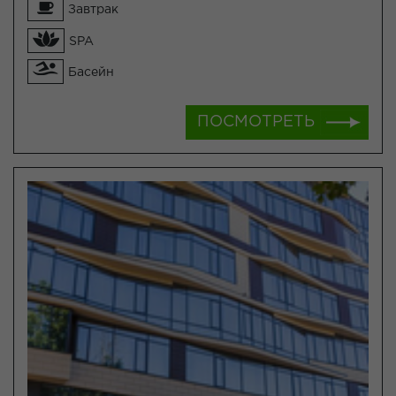
Завтрак
SPA
Басейн
ПОСМОТРЕТЬ