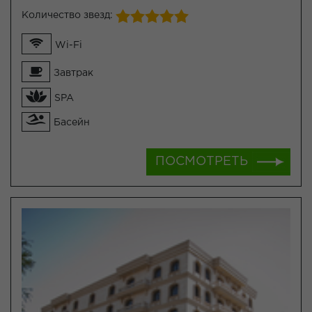
Количество звезд:
Wi-Fi
Завтрак
SPA
Басейн
ПОСМОТРЕТЬ