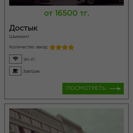
от 16500 тг.
Достык
Шымкент
Количество звезд:
Wi-Fi
Завтрак
ПОСМОТРЕТЬ