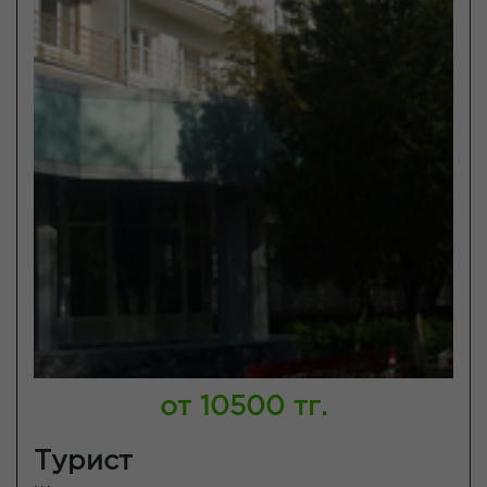
от 10500 тг.
Турист