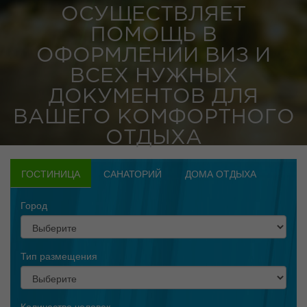
ОСУЩЕСТВЛЯЕТ
ПОМОЩЬ В
ОФОРМЛЕНИИ ВИЗ И
ВСЕХ НУЖНЫХ
ДОКУМЕНТОВ ДЛЯ
ВАШЕГО КОМФОРТНОГО
ОТДЫХА
ГОСТИНИЦА
САНАТОРИЙ
ДОМА ОТДЫХА
Город
Тип размещения
Количество человек