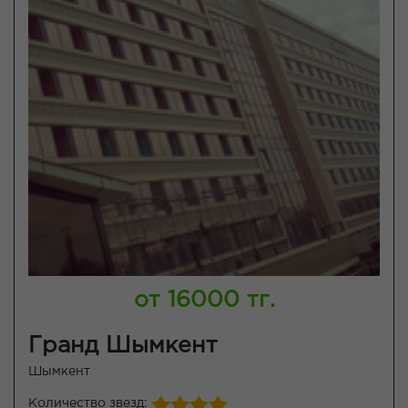
от 16000 тг.
Гранд Шымкент
Шымкент
Количество звезд: