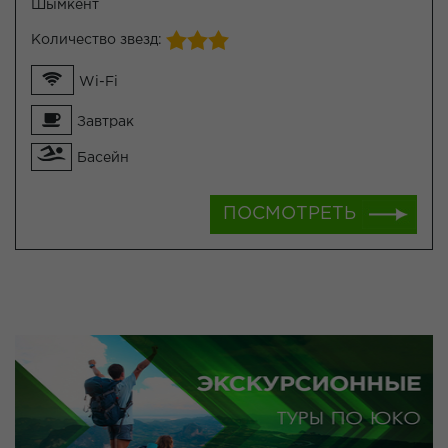
Шымкент
Количество звезд:
Wi-Fi
Завтрак
Басейн
ПОСМОТРЕТЬ