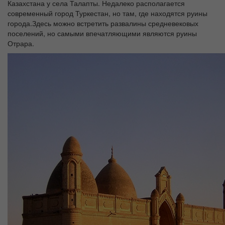
Казахстана у села Талапты. Недалеко располагается
современный город Туркестан, но там, где находятся руины
города.Здесь можно встретить развалины средневековых
поселений, но самыми впечатляющими являются руины
Отрара.