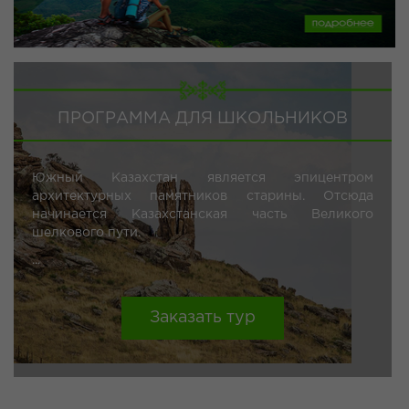
ПРОГРАММА ДЛЯ ШКОЛЬНИКОВ
Южный Казахстан является эпицентром
архитектурных памятников старины. Отсюда
начинается Казахстанская часть Великого
шелкового пути.
...
Заказать тур