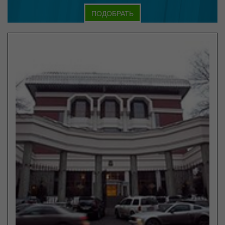
ПОДОБРАТЬ