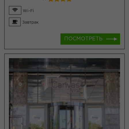
Wi-Fi
Завтрак
ПОСМОТРЕТЬ