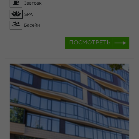
Завтрак
SPA
Басейн
ПОСМОТРЕТЬ