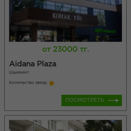
от 23000 тг.
Aidana Plaza
Шымкент
Количество звезд:
ПОСМОТРЕТЬ