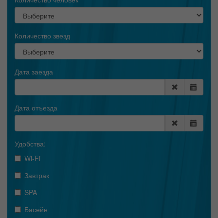
Количество звезд
Дата заезда
Дата отъезда
Удобства:
Wi-Fi
Завтрак
SPA
Басейн