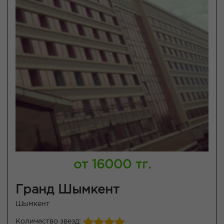
от 16000 тг.
Гранд Шымкент
Шымкент
Количество звезд: