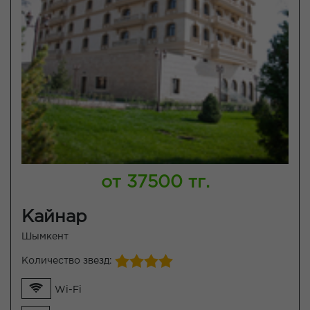
от 37500 тг.
Кайнар
Шымкент
Количество звезд:
Wi-Fi