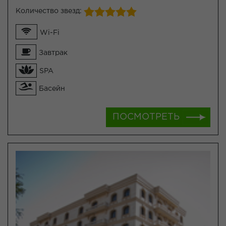
Количество звезд:
Wi-Fi
Завтрак
SPA
Басейн
ПОСМОТРЕТЬ