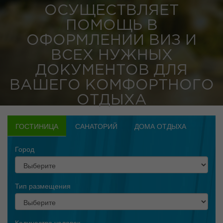
ОСУЩЕСТВЛЯЕТ
ПОМОЩЬ В
ОФОРМЛЕНИИ ВИЗ И
ВСЕХ НУЖНЫХ
ДОКУМЕНТОВ ДЛЯ
ВАШЕГО КОМФОРТНОГО
ОТДЫХА
ГОСТИНИЦА
САНАТОРИЙ
ДОМА ОТДЫХА
Город
Тип размещения
Количество человек