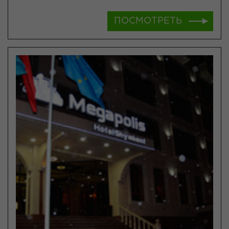
ПОСМОТРЕТЬ