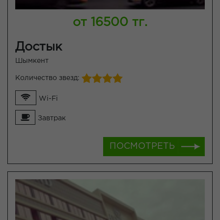
от 16500 тг.
Достык
Шымкент
Количество звезд:
Wi-Fi
Завтрак
ПОСМОТРЕТЬ