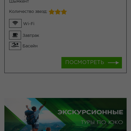
Шымкент
Количество звезд:
Wi-Fi
Завтрак
Басейн
ПОСМОТРЕТЬ