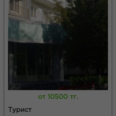
от 10500 тг.
Турист