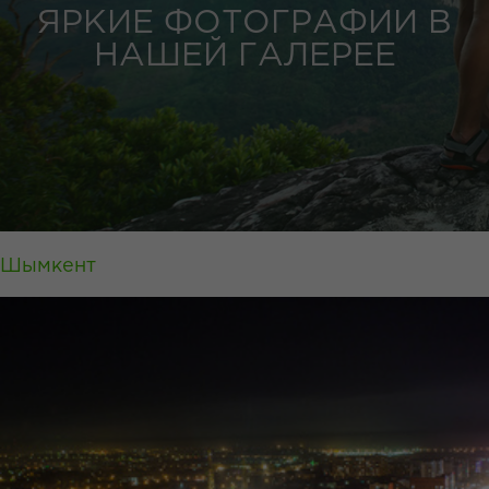
ЯРКИЕ ФОТОГРАФИИ В
НАШЕЙ ГАЛЕРЕЕ
Шымкент